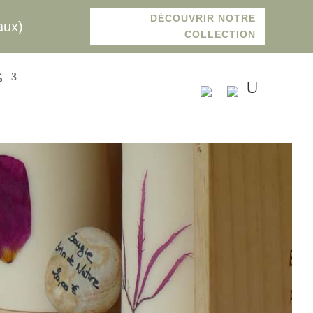
DÉCOUVRIR NOTRE
aux)
COLLECTION
s