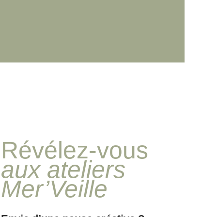
Révélez-vous
aux ateliers
Mer’Veille