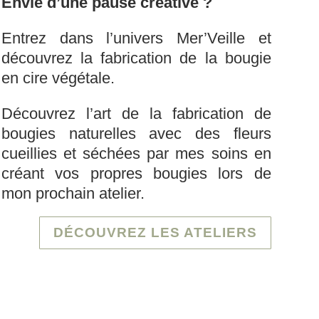
Envie d’une pause créative ?
Entrez dans l’univers Mer’Veille et
découvrez la fabrication de la bougie
en cire végétale.
Découvrez l’art de la fabrication de
bougies naturelles avec des fleurs
cueillies et séchées par mes soins en
créant vos propres bougies lors de
mon prochain atelier.
DÉCOUVREZ LES ATELIERS