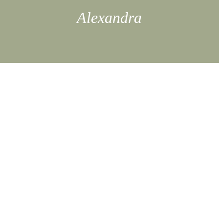
Alexandra