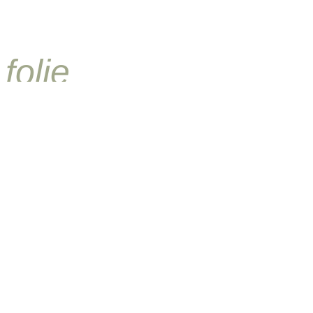
folie