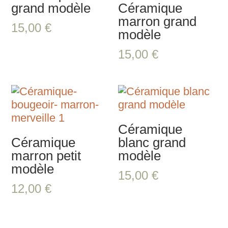
grand modèle
Céramique
marron grand
15,00
€
modèle
15,00
€
Céramique
Céramique
blanc grand
marron petit
modèle
modèle
15,00
€
12,00
€